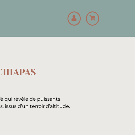
CHIAPAS
fé qui révèle de puissants
 issus d’un terroir d’altitude.