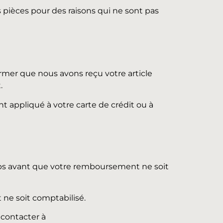
 pièces pour des raisons qui ne sont pas
ormer que nous avons reçu votre article
.
 appliqué à votre carte de crédit ou à
temps avant que votre remboursement ne soit
 ne soit comptabilisé.
 contacter à