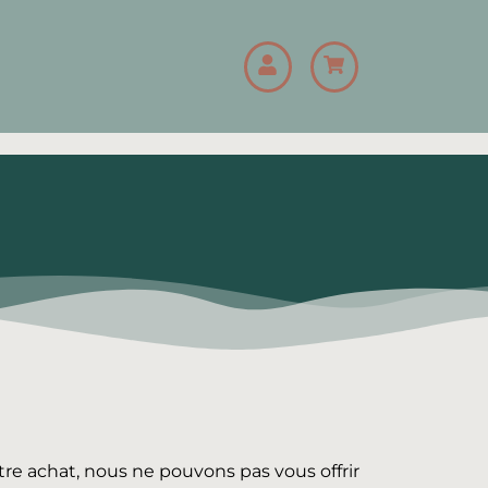
tre achat, nous ne pouvons pas vous offrir