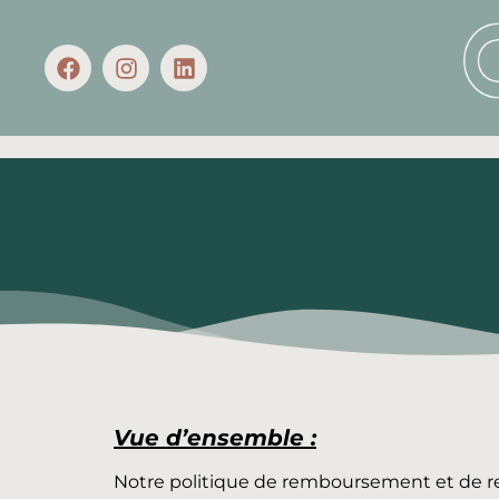
Vue d’ensemble :
Notre politique de remboursement et de reto