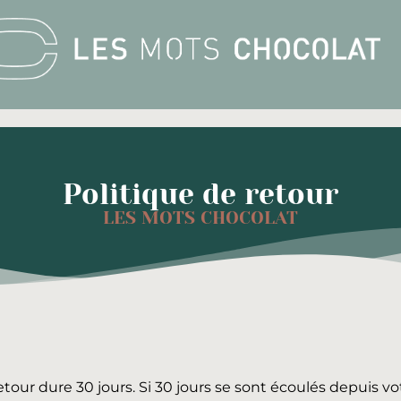
Politique de retour
LES MOTS CHOCOLAT
ur dure 30 jours. Si 30 jours se sont écoulés depuis vo