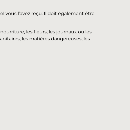
el vous l’avez reçu. Il doit également être
urriture, les fleurs, les journaux ou les
nitaires, les matières dangereuses, les