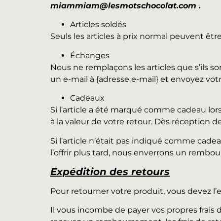
miammiam@lesmotschocolat.com .
Articles soldés
Seuls les articles à prix normal peuvent êt
Échanges
Nous ne remplaçons les articles que s’ils
un e-mail à {adresse e-mail} et envoyez votre
Cadeaux
Si l’article a été marqué comme cadeau lor
à la valeur de votre retour. Dès réception de
Si l’article n’était pas indiqué comme cade
l’offrir plus tard, nous enverrons un rembo
Expédition des retours
Pour retourner votre produit, vous devez l’e
Il vous incombe de payer vos propres frais d