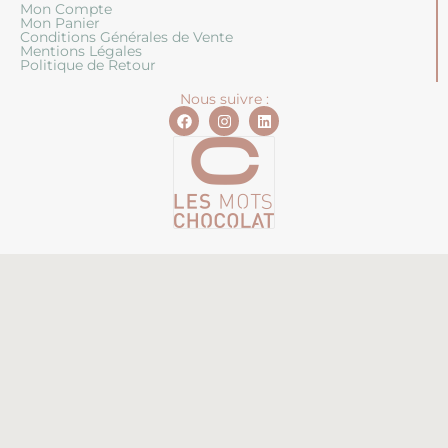
Mon Compte
Mon Panier
Conditions Générales de Vente
Mentions Légales
Politique de Retour
Nous suivre :