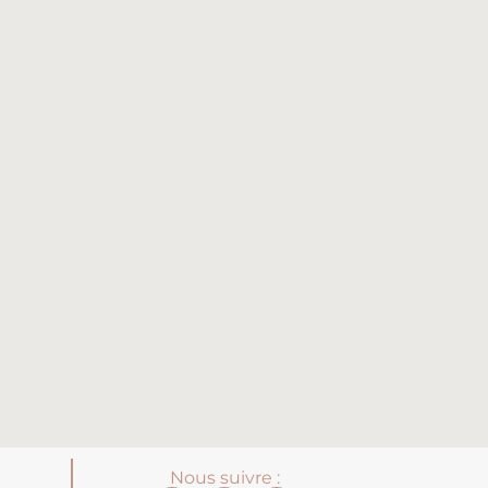
Nous suivre :