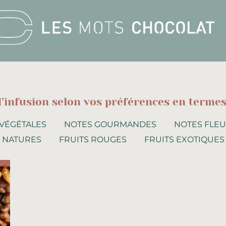
 d’infusion selon vos préférences en terme
VÉGÉTALES
NOTES GOURMANDES
NOTES FLEU
NATURES
FRUITS ROUGES
FRUITS EXOTIQUES