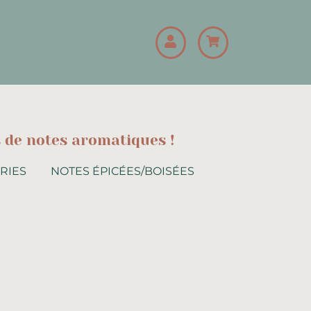
s de notes aromatiques !
RIES
NOTES ÉPICÉES/BOISÉES