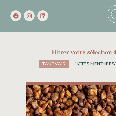
Filtrer votre sélection
TOUT VOIR
NOTES MENTHÉES/