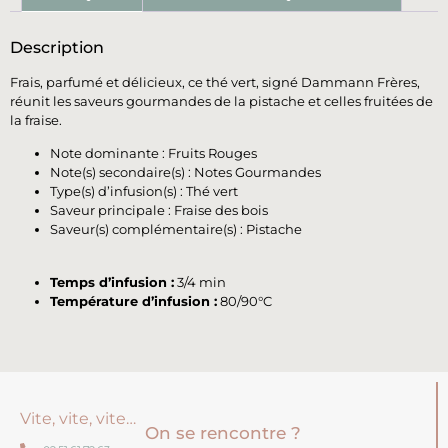
Description
Frais, parfumé et délicieux, ce thé vert, signé Dammann Frères,
réunit les saveurs gourmandes de la pistache et celles fruitées de
la fraise.
Note dominante : Fruits Rouges
Note(s) secondaire(s) : Notes Gourmandes
Type(s) d’infusion(s) : Thé vert
Saveur principale : Fraise des bois
Saveur(s) complémentaire(s) : Pistache
Temps d’infusion :
3/4 min
Température d’infusion :
80/90°C
Vite, vite, vite…
On se rencontre ?