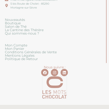
5 bis Route de Cholet - 85290
Mortagne-sur-Sèvre
Nouveautés
Boutique
Salon de Thé
La Cantine des Thérère
Qui sommes-nous ?
Mon Compte
Mon Panier
Conditions Générales de Vente
Mentions Légales
Politique de Retour
Nous suivre :