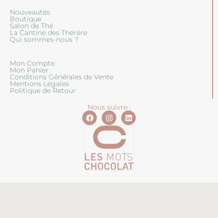
Nouveautés
Boutique
Salon de Thé
La Cantine des Thérère
Qui sommes-nous ?
Mon Compte
Mon Panier
Conditions Générales de Vente
Mentions Légales
Politique de Retour
Nous suivre :