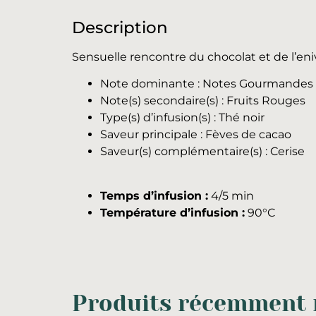
Description
Sensuelle rencontre du chocolat et de l’eni
Note dominante : Notes Gourmandes
Note(s) secondaire(s) : Fruits Rouges
Type(s) d’infusion(s) : Thé noir
Saveur principale : Fèves de cacao
Saveur(s) complémentaire(s) : Cerise
Temps d’infusion :
4/5 min
Température d’infusion :
90°C
Produits récemment r