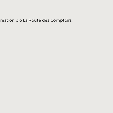
 création bio La Route des Comptoirs.