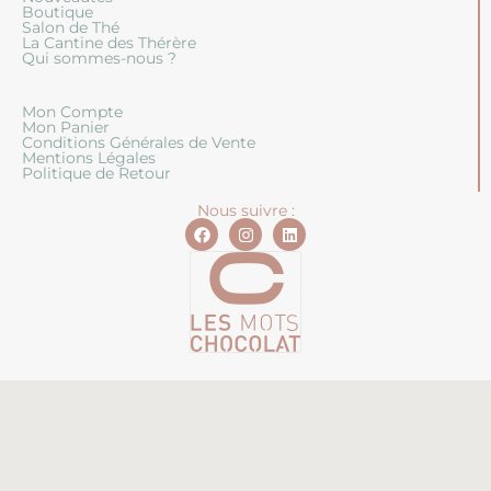
Boutique
Salon de Thé
La Cantine des Thérère
Qui sommes-nous ?
Mon Compte
Mon Panier
Conditions Générales de Vente
Mentions Légales
Politique de Retour
Nous suivre :