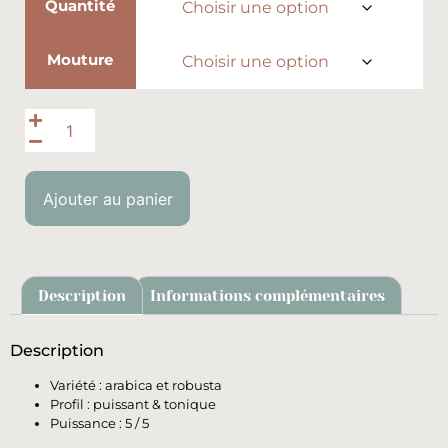
Quantité
Mouture
Ajouter au panier
Description
Informations complémentaires
Description
Variété : arabica et robusta
Profil : puissant & tonique
Puissance : 5 / 5