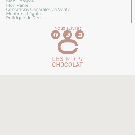
Mon Compte
Mon Panier
Conditions Générales de Vente
Mentions Légales
Politique de Retour
Nous suivre :