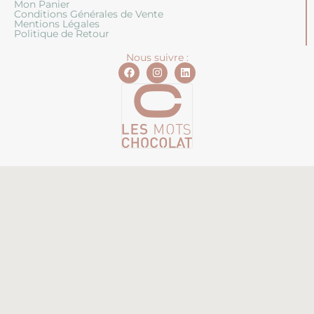
Mon Panier
Conditions Générales de Vente
Mentions Légales
Politique de Retour
Nous suivre :